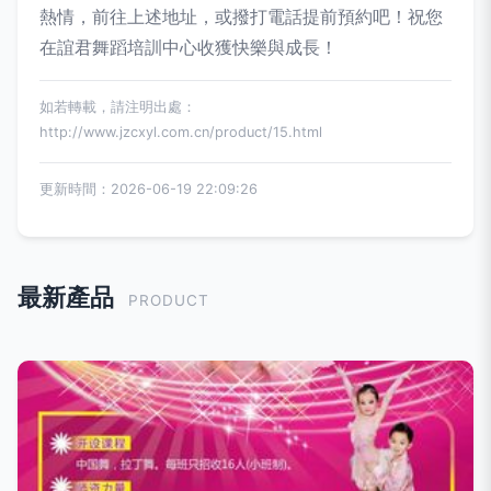
熱情，前往上述地址，或撥打電話提前預約吧！祝您
在誼君舞蹈培訓中心收獲快樂與成長！
如若轉載，請注明出處：
http://www.jzcxyl.com.cn/product/15.html
更新時間：2026-06-19 22:09:26
最新產品
PRODUCT